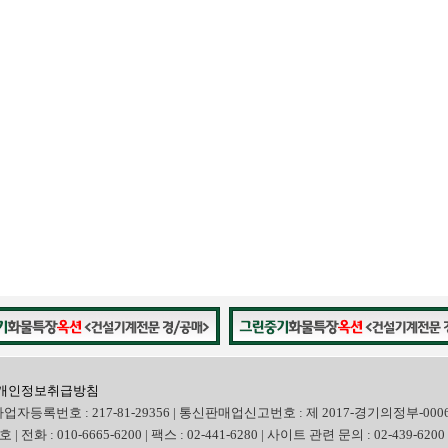
개인정보취급방침
사업자등록번호 : 217-81-29356 | 통신판매업신고번호 : 제 2017-경기의정부-000
화 : 010-6665-6200 | 팩스 : 02-441-6280 | 사이트 관련 문의 : 02-439-6200