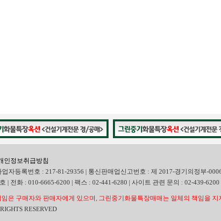
개인정보취급방침
사업자등록번호 : 217-81-29356 | 통신판매업신고번호 : 제 2017-경기의정부-000
화 : 010-6665-6200 | 팩스 : 02-441-6280 | 사이트 관련 문의 : 02-439-6200
임은 구매자와 판매자에게 있으며, 그린중기화물특장매매는 일체의 책임을 지지
L RIGHTS RESERVED