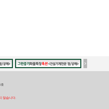
6호
 않습니다.