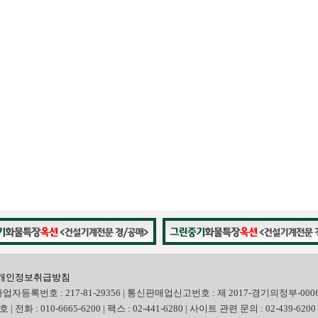
개인정보취급방침
사업자등록번호 : 217-81-29356 | 통신판매업신고번호 : 제 2017-경기의정부-000
화 : 010-6665-6200 | 팩스 : 02-441-6280 | 사이트 관련 문의 : 02-439-6200