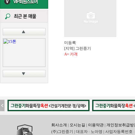
미등록
[지역] 그린중기
A+ 가격
회사소개
|
오시는길
|
이용약관
|
개인정보취급방
(주)그린중기 | 대표자 : 노아영 | 사업자등록번호 : 