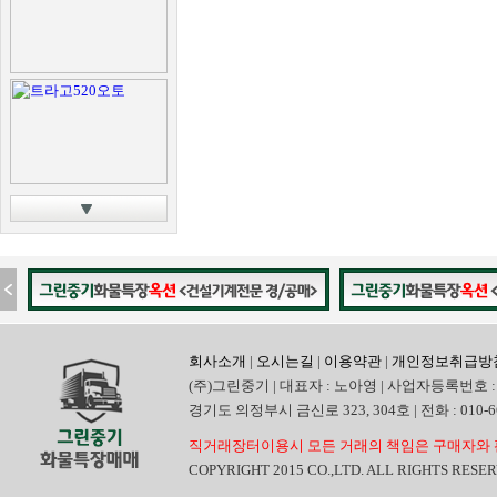
회사소개
|
오시는길
|
이용약관
|
개인정보취급방
(주)그린중기 | 대표자 : 노아영 | 사업자등록번호 : 
경기도 의정부시 금신로 323, 304호 | 전화 : 010-6665
직거래장터이용시 모든 거래의 책임은 구매자와 
COPYRIGHT 2015 CO.,LTD. ALL RIGHTS RESE