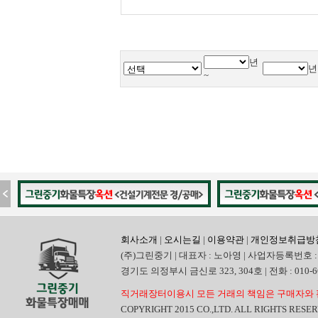
년
년
~
회사소개
|
오시는길
|
이용약관
|
개인정보취급방
(주)그린중기 | 대표자 : 노아영 | 사업자등록번호 : 
경기도 의정부시 금신로 323, 304호 | 전화 : 010-6665
직거래장터이용시 모든 거래의 책임은 구매자와 
COPYRIGHT 2015 CO.,LTD. ALL RIGHTS RESE