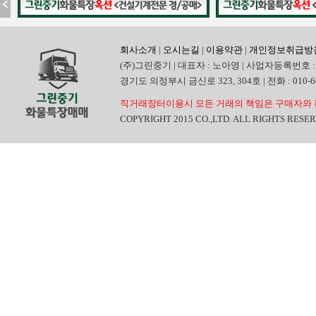
회사소개
|
오시는길
|
이용약관
|
개인정보취급방
(주)그린중기 | 대표자 : 노아영 | 사업자등록번호 : 
경기도 의정부시 금신로 323, 304호 | 전화 : 010-6665
직거래장터이용시 모든 거래의 책임은 구매자와 
COPYRIGHT 2015 CO.,LTD. ALL RIGHTS RESE