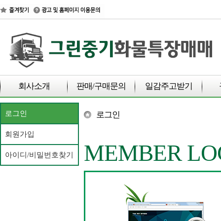
회사소개
판매/구매문의
일감주고받기
로그인
로그인
회원가입
MEMBER LO
아이디/비밀번호찾기