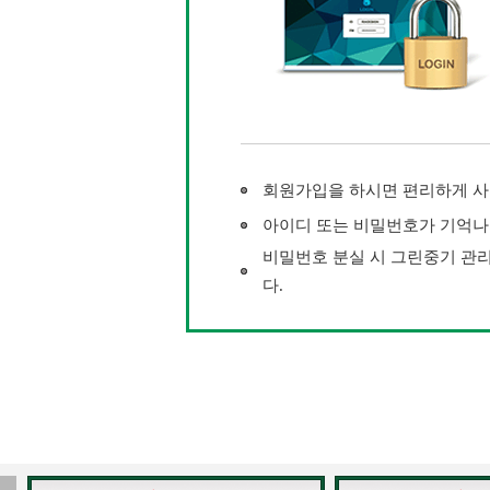
회원가입을 하시면 편리하게 사
아이디 또는 비밀번호가 기억나
비밀번호 분실 시 그린중기 관리자 
다.