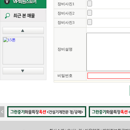
장비사진1
장비사진2
장비사진3
장비설명
비밀번호