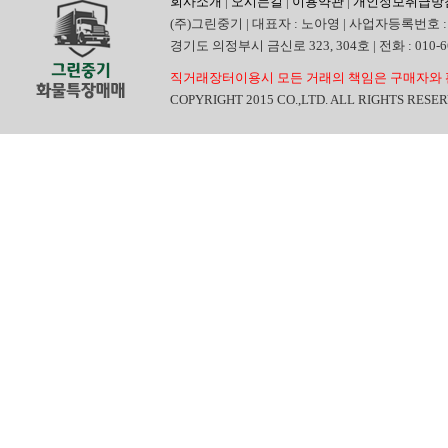
회사소개
|
오시는길
|
이용약관
|
개인정보취급방
(주)그린중기 | 대표자 : 노아영 | 사업자등록번호 : 
경기도 의정부시 금신로 323, 304호 | 전화 : 010-6665
직거래장터이용시 모든 거래의 책임은 구매자와 
COPYRIGHT 2015 CO.,LTD. ALL RIGHTS RESE