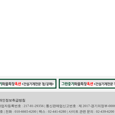
개인정보취급방침
사업자등록번호 : 217-81-29356 | 통신판매업신고번호 : 제 2017-경기의정부-000
화 : 010-6665-6200 | 팩스 : 02-441-6280 | 사이트 관련 문의 : 02-439-6200