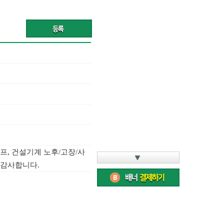
프, 건설기계 노후/고장/사
 감사합니다.