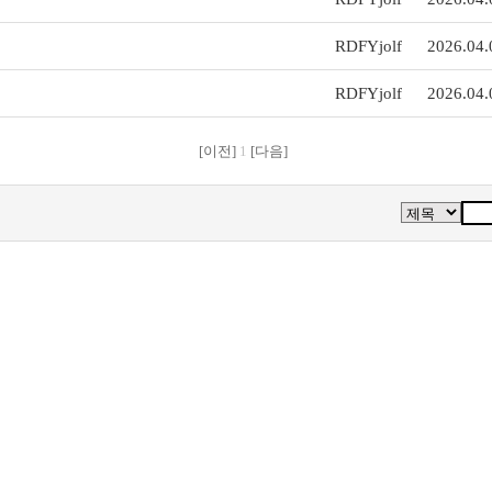
RDFYjolf
2026.04.
RDFYjolf
2026.04.
[이전]
1
[다음]