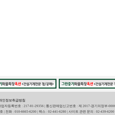
개인정보취급방침
사업자등록번호 : 217-81-29356 | 통신판매업신고번호 : 제 2017-경기의정부-000
화 : 010-6665-6200 | 팩스 : 02-441-6280 | 사이트 관련 문의 : 02-439-6200