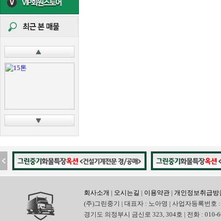
회사소개
|
오시는길
|
이용약관
|
개인정보취급방
(주)그린중기 | 대표자 : 노아영 | 사업자등록번호 : 
경기도 의정부시 금신로 323, 304호 | 전화 : 010-6665