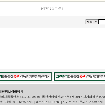
[이전]
1
2
[다음]
개인정보취급방침
사업자등록번호 : 217-81-29356 | 통신판매업신고번호 : 제 2017-경기의정부-000
화 : 010-6665-6200 | 팩스 : 02-441-6280 | 사이트 관련 문의 : 02-439-6200