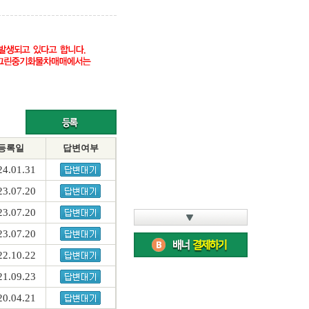
등록일
답변여부
24.01.31
23.07.20
23.07.20
23.07.20
22.10.22
21.09.23
20.04.21