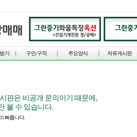
받기
구인/구직
주요양식
자유게시판
시판은 비공개 문의이기 때문에,
 볼 수 있습니다.
이 빠릅니다.