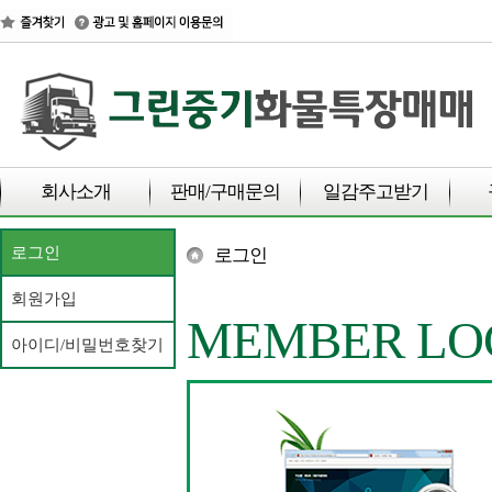
회사소개
판매/구매문의
일감주고받기
로그인
로그인
회원가입
MEMBER LO
아이디/비밀번호찾기