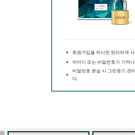
회원가입을 하시면 편리하게 사
아이디 또는 비밀번호가 기억나
비밀번호 분실 시 그린중기 관리자 
다.