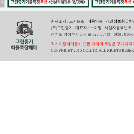
회사소개
|
오시는길
|
이용약관
|
개인정보취급방
(주)그린중기 | 대표자 : 노아영 | 사업자등록번호 : 
경기도 의정부시 금신로 323, 304호 | 전화 : 010-6665
직거래장터이용시 모든 거래의 책임은 구매자와 
COPYRIGHT 2015 CO.,LTD. ALL RIGHTS RESE